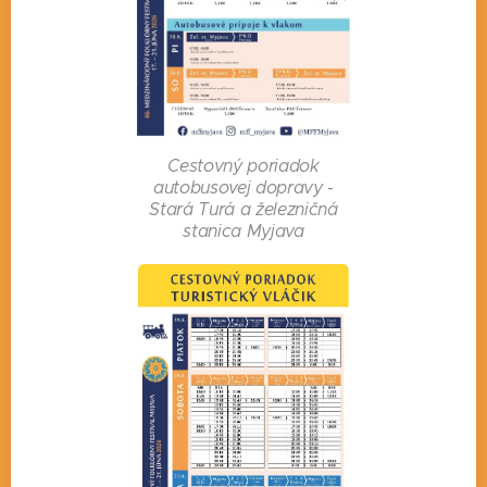
Cestovný poriadok
autobusovej dopravy -
Stará Turá a železničná
stanica Myjava