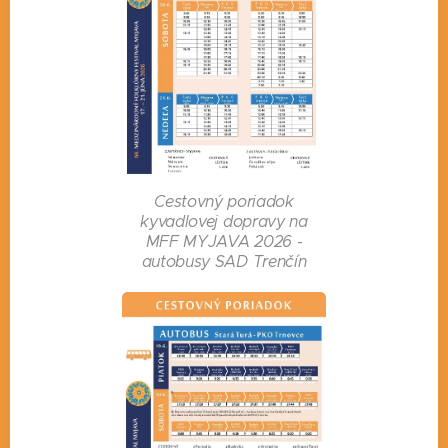
Cestovný poriadok
kyvadlovej dopravy na
MFF MYJAVA 2026 -
autobusy SAD Trenčín