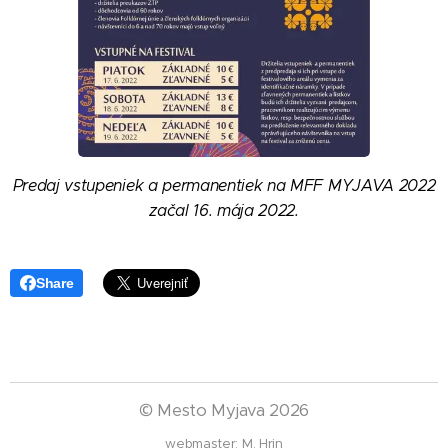
Predaj vstupeniek a permanentiek na MFF MYJAVA 2022
začal 16. mája 2022.
Share
©
Mesto Myjava 2026
webmaster: M. Hrin