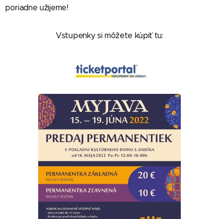
poriadne užijeme!
Vstupenky si môžete kúpiť tu: