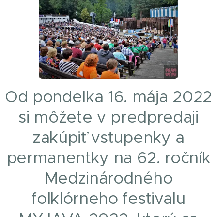
Od pondelka 16. mája 2022
si môžete v predpredaji
zakúpiť vstupenky a
permanentky na 62. ročník
Medzinárodného
folklórneho festivalu