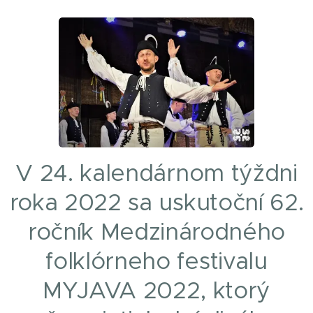
V 24. kalendárnom týždni
roka 2022 sa uskutoční 62.
ročník Medzinárodného
folklórneho festivalu
MYJAVA 2022, ktorý