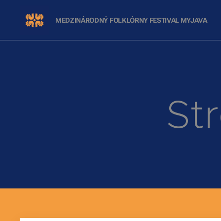
MEDZINÁRODNÝ FOLKLÓRNY FESTIVAL
MYJAVA
St