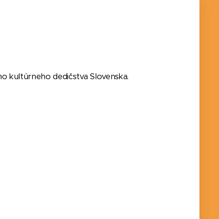
o kultúrneho dedičstva Slovenska.