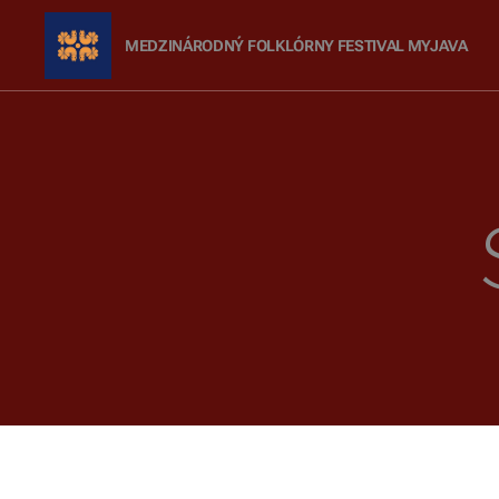
MEDZINÁRODNÝ FOLKLÓRNY FESTIVAL
MYJAVA