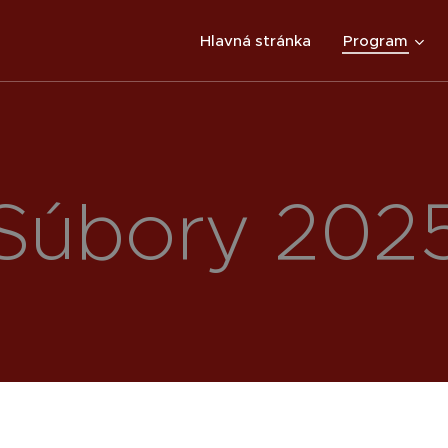
Hlavná stránka
Program
Súbory 202