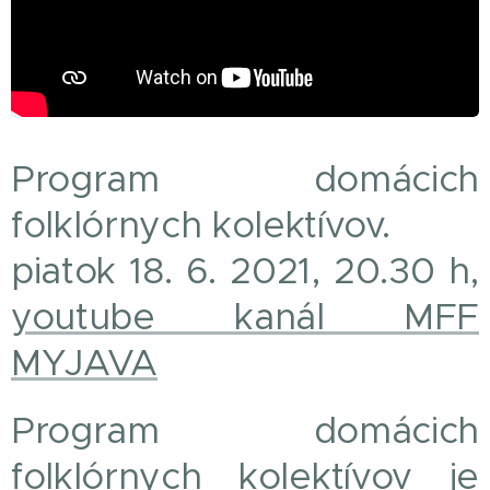
Program domácich
folklórnych kolektívov.
piatok 18. 6. 2021, 20.30 h,
youtube kanál MFF
MYJAVA
Program domácich
folklórnych kolektívov je